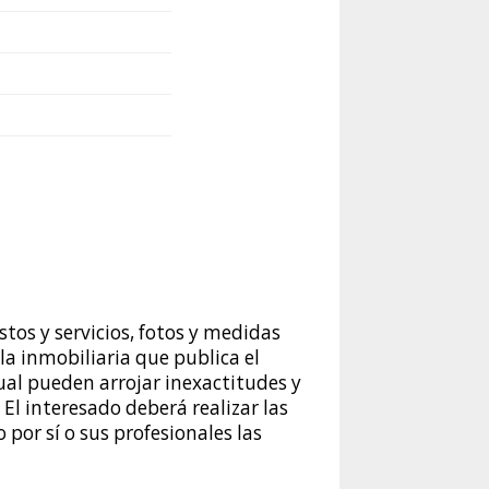
tos y servicios, fotos y medidas
a inmobiliaria que publica el
cual pueden arrojar inexactitudes y
 El interesado deberá realizar las
 por sí o sus profesionales las