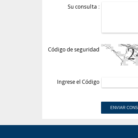
Su consulta :
Código de seguridad
Ingrese el Código