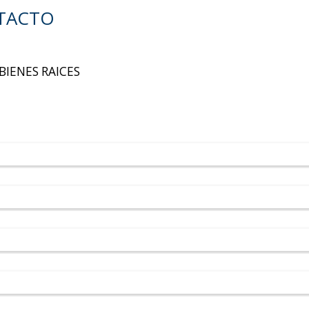
TACTO
BIENES RAICES