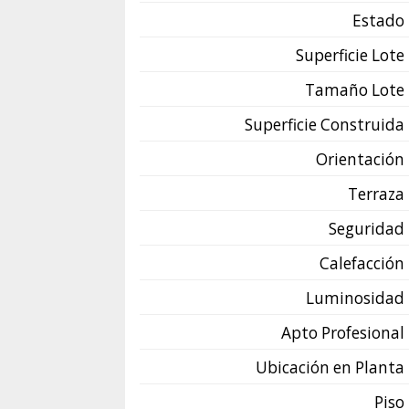
Estado
Superficie Lote
Tamaño Lote
Superficie Construida
Orientación
Terraza
Seguridad
Calefacción
Luminosidad
Apto Profesional
Ubicación en Planta
Piso