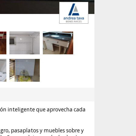
,
ón inteligente que aprovecha cada
egro, pasaplatos y muebles sobre y