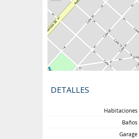
DETALLES
Habitaciones
Baños
Garage